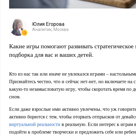
Юлия Егорова
Аналитик, Москва
Какие игры помогают развивать стратегическо
подборка для вас и ваших детей.
Кто из нас так или иначе не увлекался играми – настольн
Признайтесь честно, что и сейчас нет-нет, но включаете на
какую-то незамысловатую игру, чтобы скоротать время по д
сном.
Если даже взрослые ими активно увлечены, что уж говорить
активно борются с тем, чтобы оторвать отпрысков от девайс
виртуальной реальности
в реальную. Если интерес к играм 
подойти к проблеме творчески и предложить себе или ребе