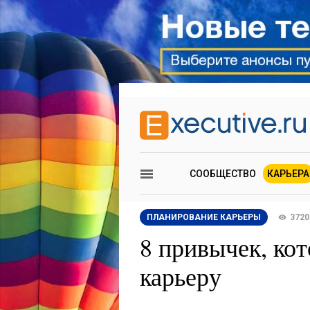
СООБЩЕСТВО
КАРЬЕРА
ПЛАНИРОВАНИЕ КАРЬЕРЫ
3720
8 привычек, ко
карьеру