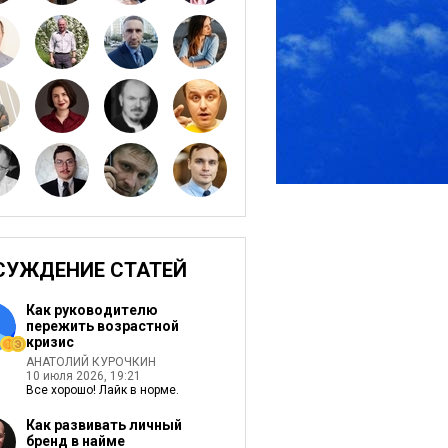
СУЖДЕНИЕ СТАТЕЙ
Как руководителю
пережить возрастной
кризис
АНАТОЛИЙ КУРОЧКИН
10 июля 2026, 19:21
Все хорошо! Лайк в норме.
Как развивать личный
бренд в найме