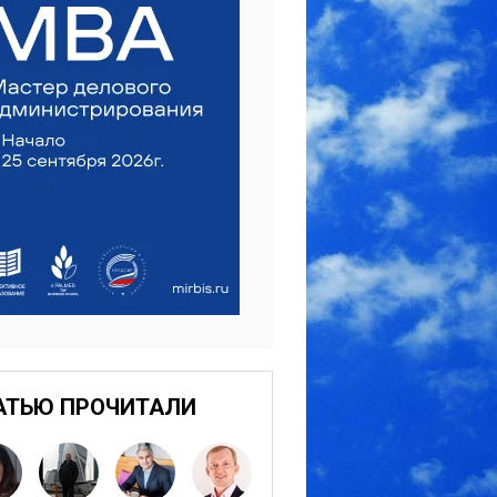
АТЬЮ ПРОЧИТАЛИ