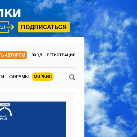
ТЬ АВТОРОМ
ВХОД
РЕГИСТРАЦИЯ
ТИ
ФОРУМЫ
МИРБИС
КЛАМА