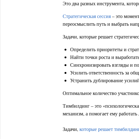
Это два разных инструмента, котор
Стратегическая сессия
– это момент
переосмыслить путь и выбрать напр
Задачи, которые решает стратегичес
Определить приоритеты и страт
Найти точки роста и выработат
Синхронизировать взгляды и по
Усилить ответственность за общ
Устранить дублирование усилий
Оптимальное количество участников
Тимбилдинг – это «психологическа
механизм, а помогает ему работать 
Задачи,
которые решает тимбилдин