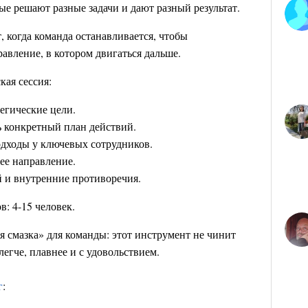
ые решают разные задачи и дают разный результат.
, когда команда останавливается, чтобы
авление, в котором двигаться дальше.
кая сессия:
егические цели.
ь конкретный план действий.
дходы у ключевых сотрудников.
ее направление.
 и внутренние противоречия.
: 4-15 человек.
я смазка» для команды: этот инструмент не чинит
легче, плавнее и с удовольствием.
г
: