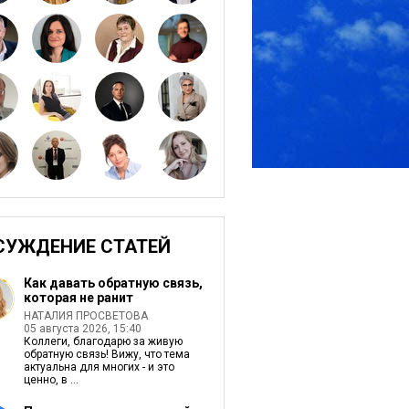
СУЖДЕНИЕ СТАТЕЙ
Как давать обратную связь,
которая не ранит
НАТАЛИЯ ПРОСВЕТОВА
05 августа 2026, 15:40
Коллеги, благодарю за живую
обратную связь! Вижу, что тема
актуальна для многих - и это
ценно, в ...