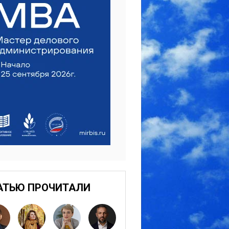
АТЬЮ ПРОЧИТАЛИ