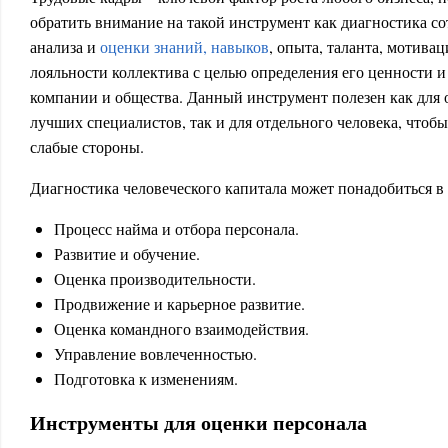
обратить внимание на такой инструмент как диагностика со
анализа и
оценки знаний, навыков
, опыта, таланта, мотива
лояльности коллектива с целью определения его ценности и
компании и общества. Данный инструмент полезен как для 
лучших специалистов, так и для отдельного человека, чтоб
слабые стороны.
Диагностика человеческого капитала может понадобиться в
Процесс найма и отбора персонала.
Развитие и обучение.
Оценка производительности.
Продвижение и карьерное развитие.
Оценка командного взаимодействия.
Управление вовлеченностью.
Подготовка к изменениям.
Инструменты для оценки персонала