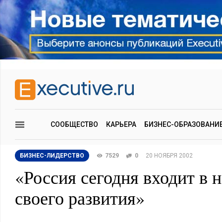
СООБЩЕСТВО
КАРЬЕРА
БИЗНЕС-ОБРАЗОВАНИ
БИЗНЕС-ЛИДЕРСТВО
7529
0
20 НОЯБРЯ 2002
«Россия сегодня входит в 
своего развития»