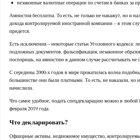
незаконные валютные операции по счетам в банках за п
Амнистия бесплатна. То есть, не только не накажут, но и на
дохода контролируемой иностранной компании – в этом слу
придется.
Есть исключения – некоторые статьи Уголовного кодекса: л
подложных документов, фальсификация, незаконное образо
поспоришь, на амнистию в данном случае рассчитывать не 
С середины 2000-х годов в мире прокатилась волна подобны
большинстве они были платными. То есть, не наказали, но н
начислили.
Что самое удобное, подать спецдекларацию можно в любой 
февраля 2019 года.
Что декларировать?
Офшорные активы, недвижимое имущество, контролируемы