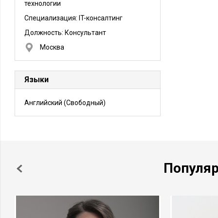
технологии
Специализация: IT-консалтинг
Должность:
Консультант
Москва
Языки
Английский
(Свободный)
Популя