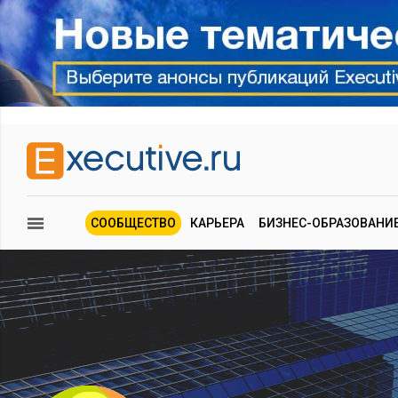
СООБЩЕСТВО
КАРЬЕРА
БИЗНЕС-ОБРАЗОВАНИ