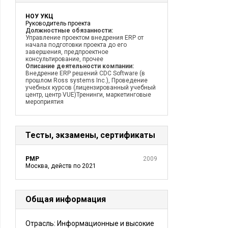
НОУ УКЦ
Руководитель проекта
Должностные обязанности:
Управление проектом внедрения ERP от
начала подготовки проекта до его
завершения, предпроектное
консультирование, прочее
Описание деятельности компании:
Внедрение ERP решений CDC Software (в
прошлом Ross systems Inc.), Проведение
учебных курсов (лицензированный учебный
центр, центр VUE)Тренинги, маркетинговые
мероприятия
Тесты, экзамены, сертификаты
PMP
2009
Москва, действ по 2021
Общая информация
Отрасль: Информационные и высокие