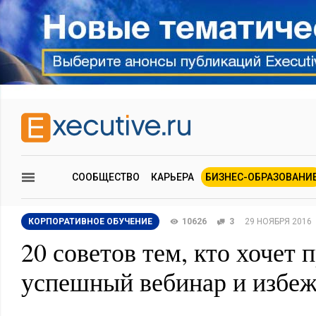
СООБЩЕСТВО
КАРЬЕРА
БИЗНЕС-ОБРАЗОВАНИ
КОРПОРАТИВНОЕ ОБУЧЕНИЕ
10626
3
29 НОЯБРЯ 2016
20 советов тем, кто хочет 
успешный вебинар и избе