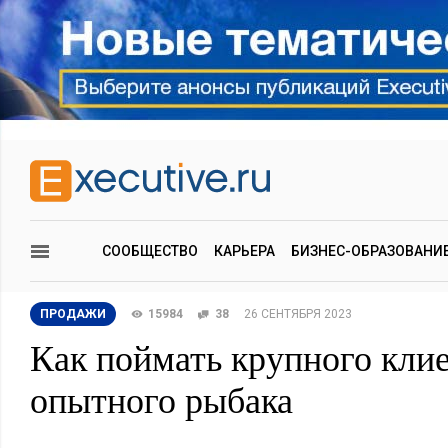
СООБЩЕСТВО
КАРЬЕРА
БИЗНЕС-ОБРАЗОВАНИ
ПРОДАЖИ
15984
38
26 СЕНТЯБРЯ 2023
Как поймать крупного клие
опытного рыбака