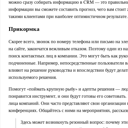
можно сразу собирать информацию в CRM — это правильны
информации вы сможете составить прогноз, чего вам стоит 
такими клиентами при наиболее оптимистичном результате
Прикормка
Скорее всего, звонок по номеру телефона или письмо на эл
на сайте, закончатся вежливым отказом. Поэтому один из 
поиск контактных лиц в компании. Это могут быть как руко
подчиненные. Например, непосредственные пользователи в
влияют на решение руководства и впоследствии будут дела
используемого решения.
Помогут «поймать крупную рыбу» и адепты решения — люд
понравится инструмент, и они будут готовы его советовать
лица компаний. Они часто представляют свои организации 
конференциях. Общайтесь с ними на мероприятиях, рассказ
Здесь может возникнуть резонный вопрос: почему эти