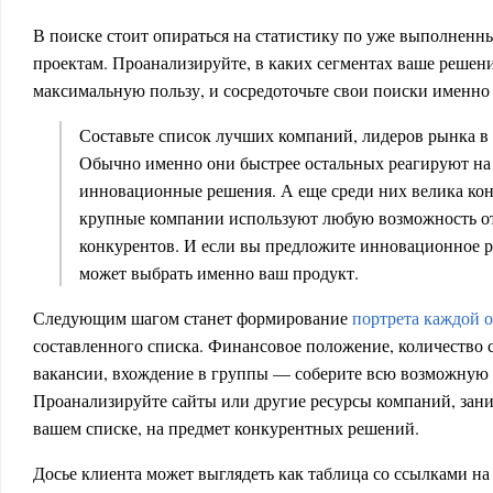
В поиске стоит опираться на статистику по уже выполнен
проектам. Проанализируйте, в каких сегментах ваше решен
максимальную пользу, и сосредоточьте свои поиски именно 
Составьте список лучших компаний, лидеров рынка в
Обычно именно они быстрее остальных реагируют на
инновационные решения. А еще среди них велика ко
крупные компании используют любую возможность от
конкурентов. И если вы предложите инновационное 
может выбрать именно ваш продукт.
Следующим шагом станет формирование
портрета каждой 
составленного списка. Финансовое положение, количество 
вакансии, вхождение в группы — соберите всю возможну
Проанализируйте сайты или другие ресурсы компаний, зан
вашем списке, на предмет конкурентных решений.
Досье клиента может выглядеть как таблица со ссылками н