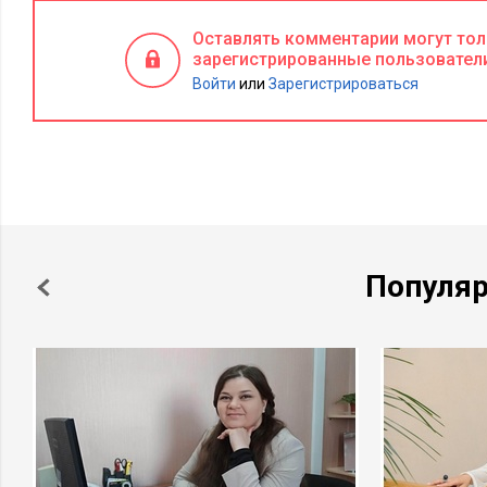
Оставлять комментарии могут то
зарегистрированные пользовател
Войти
или
Зарегистрироваться
Популя