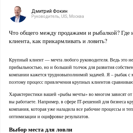
Дмитрий Фокин
Руководитель, UIS, Москва
Что общего между продажами и рыбалкой? Где 
клиента, как прикармливать и ловить?
Крупный клиент — мечта любого руководителя. Ведь это не
прибыльностью, но и большой толчок для развития собствен
компании кажется трудновыполнимой задачей. Я – рыбак с
поэтому процесс привлечения крупных клиентов сравнива
Характеристики вашей «рыбы мечты» во многом зависят от 
вы работаете. Например, в сфере IT-решений для бизнеса к
компания, которая уже наладила все рабочие процессы и теп
оптимизации и оцифровке результатов.
Выбор места для ловли