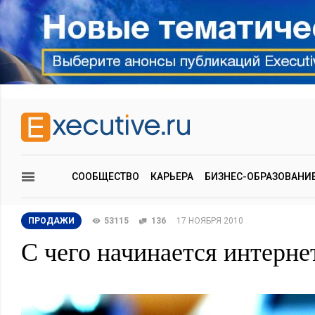
СООБЩЕСТВО
КАРЬЕРА
БИЗНЕС-ОБРАЗОВАНИ
ПРОДАЖИ
53115
136
17 НОЯБРЯ 2010
С чего начинается интерне