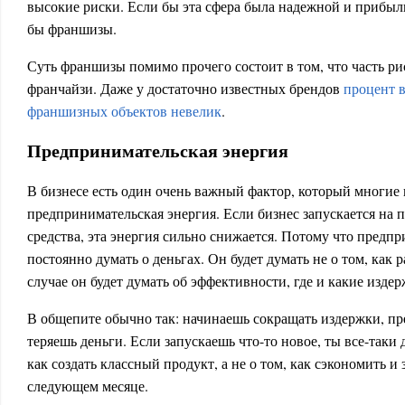
высокие риски. Если бы эта сфера была надежной и прибыл
бы франшизы.
Суть франшизы помимо прочего состоит в том, что часть р
франчайзи. Даже у достаточно известных брендов
процент 
франшизных объектов невелик
.
Предпринимательская энергия
В бизнесе есть один очень важный фактор, который многи
предпринимательская энергия. Если бизнес запускается на 
средства, эта энергия сильно снижается. Потому что пред
постоянно думать о деньгах. Он будет думать не о том, как 
случае он будет думать об эффективности, где и какие изде
В общепите обычно так: начинаешь сокращать издержки, пре
теряешь деньги. Если запускаешь что-то новое, ты все-таки
как создать классный продукт, а не о том, как сэкономить и 
следующем месяце.