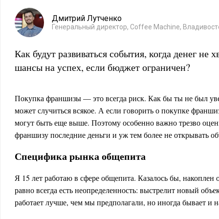
Дмитрий Лутченко
Генеральный директор, Coffee Machine, Владивост
Как будут развиваться события, когда денег не 
шансы на успех, если бюджет ограничен?
Покупка франшизы — это всегда риск. Как бы ты не был увер
может случиться всякое. А если говорить о покупке франши
могут быть еще выше. Поэтому особенно важно трезво оцени
франшизу последние деньги и уж тем более не открывать об
Специфика рынка общепита
Я 15 лет работаю в сфере общепита. Казалось бы, накоплен о
равно всегда есть неопределенность: выстрелит новый объек
работает лучше, чем мы предполагали, но иногда бывает и н