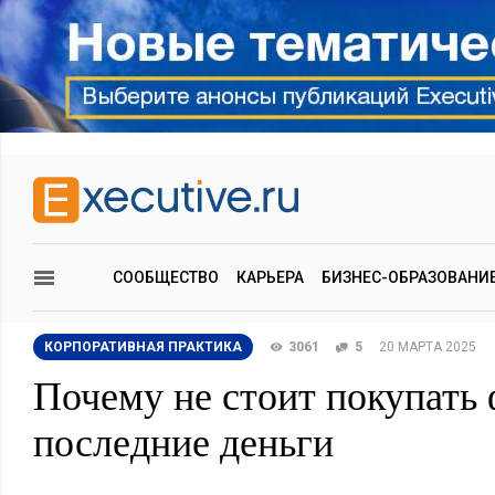
СООБЩЕСТВО
КАРЬЕРА
БИЗНЕС-ОБРАЗОВАНИ
КОРПОРАТИВНАЯ ПРАКТИКА
3061
5
20 МАРТА 2025
Почему не стоит покупать
последние деньги