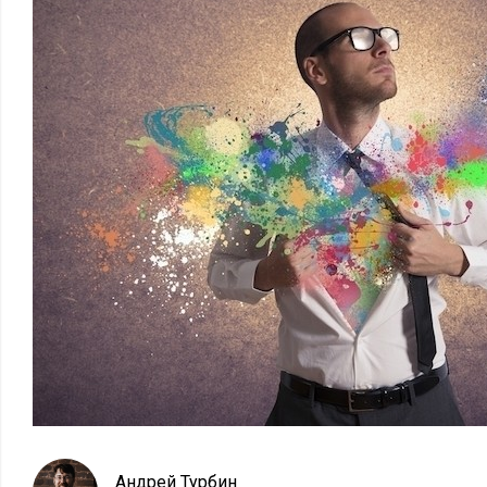
Андрей Турбин