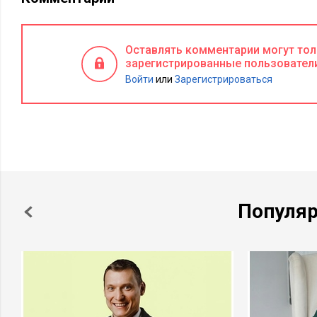
Оставлять комментарии могут то
зарегистрированные пользовател
Войти
или
Зарегистрироваться
Популя