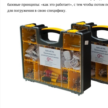
базовые принципы: «как это работает», с тем чтобы потом 
для погружения в свою специфику.