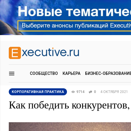
СООБЩЕСТВО
КАРЬЕРА
БИЗНЕС-ОБРАЗОВАНИ
КОРПОРАТИВНАЯ ПРАКТИКА
9714
0
4 ОКТЯБРЯ 2021
Как победить конкурентов,