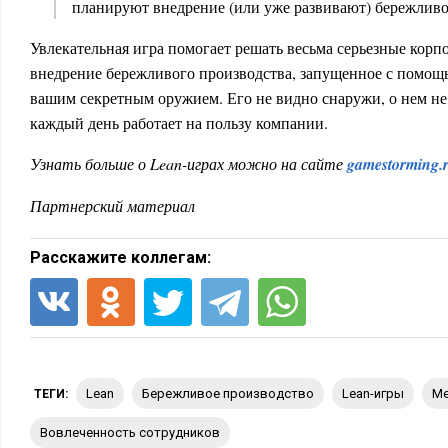
планируют внедрение (или уже развивают) бережливо
Увлекательная игра помогает решать весьма серьезные корп
внедрение бережливого производства, запущенное с помощь
вашим секретным оружием. Его не видно снаружи, о нем не
каждый день работает на пользу компании.
Узнать больше о Lean-играх можно на сайте
gamestorming.
Партнерский материал
Расскажите коллегам:
lean
бережливое производство
lean-игры
ТЕГИ:
вовлеченность сотрудников