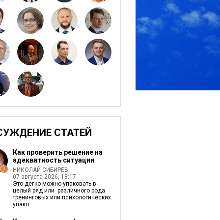
СУЖДЕНИЕ СТАТЕЙ
Как проверить решение на
адекватность ситуации
НИКОЛАЙ СИБИРЕВ
07 августа 2026, 18:17
Это дегко можно упаковать в
целый ряд или различного рода
тренинговых или психологических
упако...