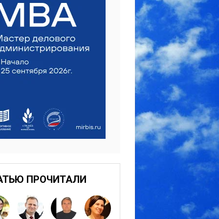
АТЬЮ ПРОЧИТАЛИ