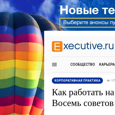
СООБЩЕСТВО
КАРЬЕРА
КОРПОРАТИВНАЯ ПРАКТИКА
17
Как работать н
Восемь советов