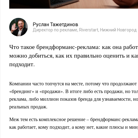
Руслан Тажетдинов
Директор по рекламе, Riverstart, Нижний Новгород
Что такое брендформанс-реклама: как она работ
можно добиться, как их правильно оценить и как
подходит.
Компании часто топчутся на месте, потому что продолжают
«брендинг» и «продажи». В итоге либо есть продажи, но то
реклама, либо миллион показов бренда для узнаваемости, н
реальных продаж.
Меж тем есть комплексное решение – брендформанс-реклама.
как работает, кому подходит, а кому нет, какие плюсы и ми