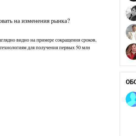
овать на изменения рынка?
аглядно видно на примере сокращения сроков,
технологиям для получения первых 50 млн
ОБ