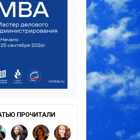
АТЬЮ ПРОЧИТАЛИ