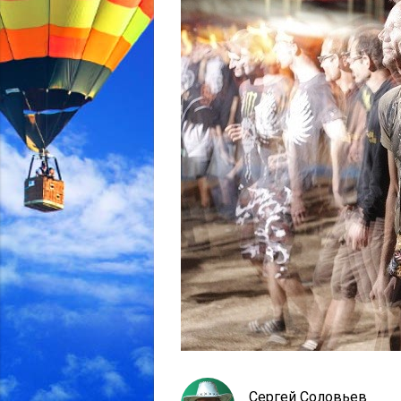
Сергей Соловьев