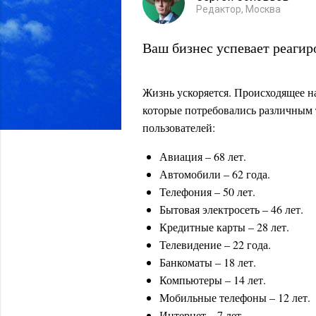
Редактор, Москва
Ваш бизнес успевает реагир
Жизнь ускоряется. Происходящее н
которые потребовались различным 
пользователей:
Авиация – 68 лет.
Автомобили – 62 года.
Телефония – 50 лет.
Бытовая электросеть – 46 лет.
Кредитные карты – 28 лет.
Телевидение – 22 года.
Банкоматы – 18 лет.
Компьютеры – 14 лет.
Мобильные телефоны – 12 лет.
Интернет – 7 лет.