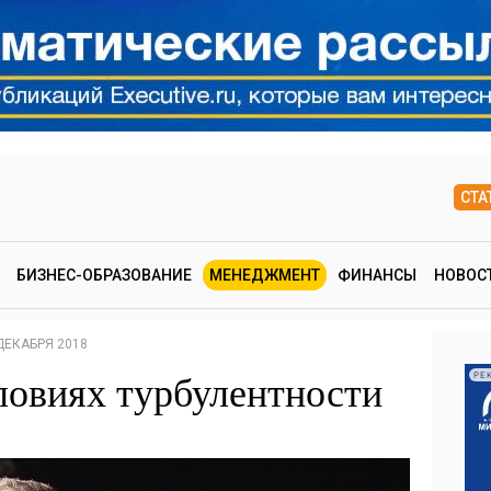
СТА
БИЗНЕС-ОБРАЗОВАНИЕ
МЕНЕДЖМЕНТ
ФИНАНСЫ
НОВОС
ДЕКАБРЯ 2018
ловиях турбулентности
РЕ