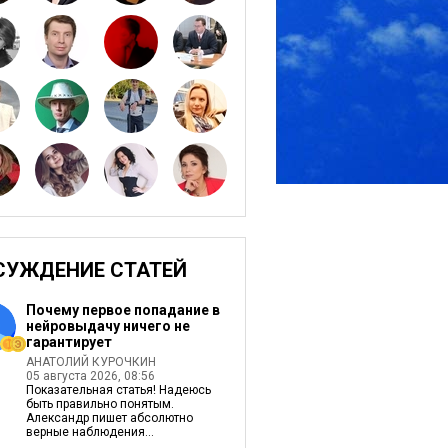
СУЖДЕНИЕ СТАТЕЙ
Почему первое попадание в
нейровыдачу ничего не
гарантирует
АНАТОЛИЙ КУРОЧКИН
05 августа 2026, 08:56
Показательная статья! Надеюсь
быть правильно понятым.
Александр пишет абсолютно
верные наблюдения...