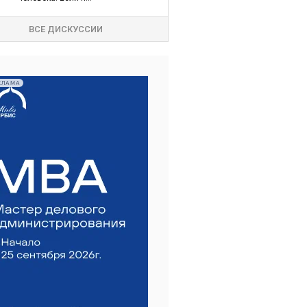
ВСЕ ДИСКУССИИ
КЛАМА