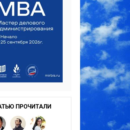
АТЬЮ ПРОЧИТАЛИ