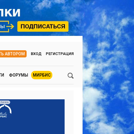
ТЬ АВТОРОМ
ВХОД
РЕГИСТРАЦИЯ
ТИ
ФОРУМЫ
МИРБИС
КЛАМА