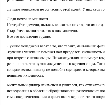
Лучшие менеджеры не согласны с этой идеей. У них своя то
Люди почти не меняются.
Не теряйте времени, пытаясь вложить в них то, что им не д
Старайтесь выявить то, что в них заложено.
Все это достаточно трудно.
Лучшие менеджеры верят в то, что талант, ментальный фил
Заученная улыбка не поможет вам преодолеть скованность и
при встрече с незнакомцем. Никакие усилия не помогут тому,
речи, понять, что нужно для успешного ведения спора. Тот, 
соперничества, никогда не полюбит сценарии, в которых вы
понимает их ценность.
Ментальный фильтр неизменен и уникален, как отпечаток п
исследования в области нейрофизиологии развенчивают по
самосовершенствовании и доказывают верность этого подхо