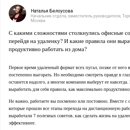
Наталья Белоусова
Начальник отдела, заместитель руководителя, Тор
Москва
С какими сложностями столкнулись офисные с
перейдя на удаленку? И какие правила они выра
продуктивно работать из дома?
Первое время удаленный формат всех пугал, позже от него в
постепенно выгорать. Но необходимо смотреть правде в гла
останется надолго, а многие компании выберут ее навсегда. 
выработать для себя правила, как максимально продуктивно
Не важно, работаете вы посменно или постоянно. Вместе с
которые прошли все этапы перехода на дистанционную рабо
выработали 7 полезных советов, как сделать жизнь на удале
эффективнее.