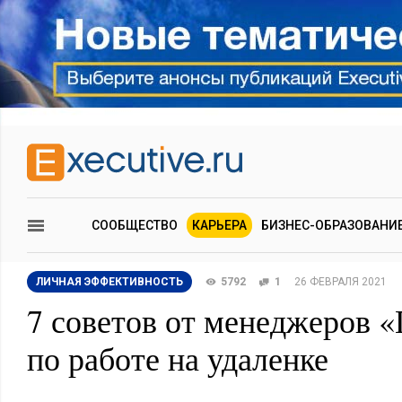
СООБЩЕСТВО
КАРЬЕРА
БИЗНЕС-ОБРАЗОВАНИ
ЛИЧНАЯ ЭФФЕКТИВНОСТЬ
5792
1
26 ФЕВРАЛЯ 2021
7 советов от менеджеров 
по работе на удаленке