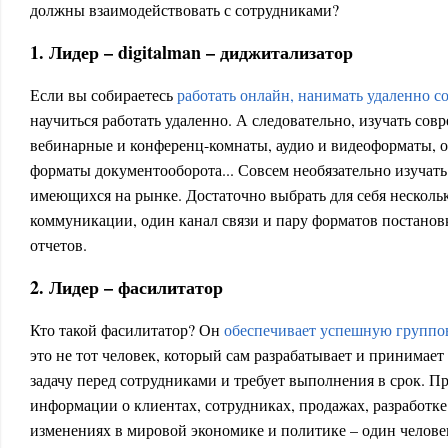
должны взаимодействовать с сотрудниками?
1. Лидер – digitalman – диджитализатор
Если вы собираетесь
работать онлайн, нанимать удаленно с
научиться работать удаленно. А следовательно, изучать сов
вебинарные и конференц-комнаты, аудио и видеоформаты, о
форматы документооборота... Совсем необязательно изучат
имеющихся на рынке. Достаточно выбрать для себя несколь
коммуникации, один канал связи и пару форматов постановк
отчетов.
2. Лидер – фасилитатор
Кто такой фасилитатор? Он
обеспечивает успешную групп
это не тот человек, который сам разрабатывает и принимает
задачу перед сотрудниками и требует выполнения в срок. П
информации о клиентах, сотрудниках, продажах, разработке
изменениях в мировой экономике и политике – один человек