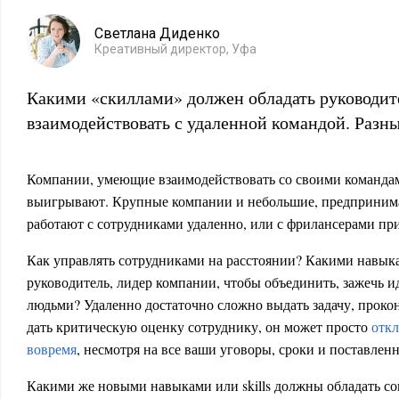
Светлана Диденко
Креативный директор, Уфа
Какими «скиллами» должен обладать руководит
взаимодействовать с удаленной командой. Разны
Компании, умеющие взаимодействовать со своими командам
выигрывают. Крупные компании и небольшие, предприним
работают с сотрудниками удаленно, или с фрилансерами пр
Как управлять сотрудниками на расстоянии? Какими навык
руководитель, лидер компании, чтобы объединить, зажечь ид
людьми? Удаленно достаточно сложно выдать задачу, прокон
дать критическую оценку сотруднику, он может просто
откл
вовремя
, несмотря на все ваши уговоры, сроки и поставлен
Какими же новыми навыками или skills должны обладать с