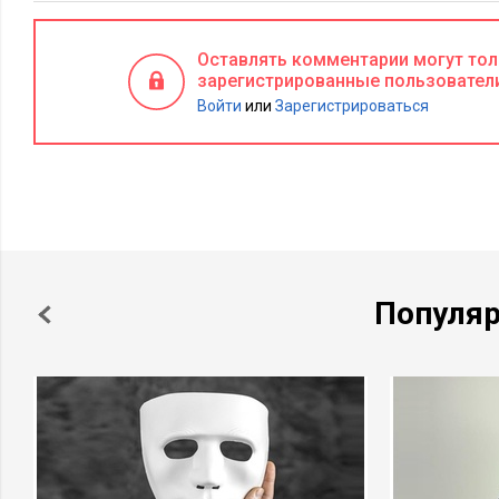
Оставлять комментарии могут то
зарегистрированные пользовател
Войти
или
Зарегистрироваться
Популя