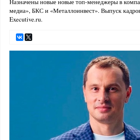
Назначены новые новые топ-менеджеры в компа
медиа», БКС и «Металлоинвест». Выпуск кадро
Executive.ru.