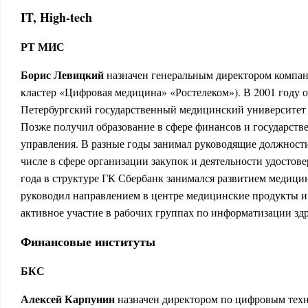
IT, High-tech
РТ МИС
Борис Левицкий
назначен генеральным директором компа
кластер «Цифровая медицина» «Ростелеком»). В 2001 году 
Петербургский государственный медицинский университет
Позже получил образование в сфере финансов и государст
управления. В разные годы занимал руководящие должности
числе в сфере организации закупок и деятельности удостов
года в структуре ГК Сбербанк занимался развитием медицин
руководил направлением в центре медицинские продукты и
активное участие в рабочих группах по информатизации зд
Финансовые институты
БКС
Алексей Карпунин
назначен директором по цифровым техн