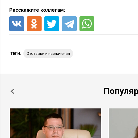
Расскажите коллегам:
отставки и назначения
ТЕГИ:
Популя