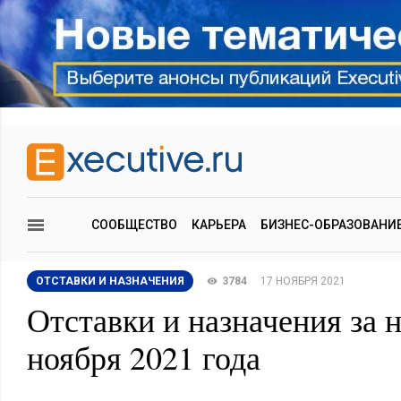
СООБЩЕСТВО
КАРЬЕРА
БИЗНЕС-ОБРАЗОВАНИ
ОТСТАВКИ И НАЗНАЧЕНИЯ
3784
17 НОЯБРЯ 2021
Отставки и назначения за 
ноября 2021 года