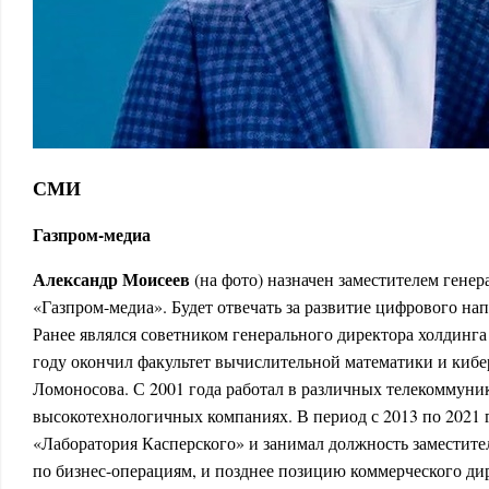
СМИ
Газпром-медиа
Александр Моисеев
(на фото) назначен заместителем генер
«Газпром-медиа». Будет отвечать за развитие цифрового на
Ранее являлся советником генерального директора холдинга
году окончил факультет вычислительной математики и ки
Ломоносова. С 2001 года работал в различных телекоммун
высокотехнологичных компаниях. В период с 2013 по 2021 
«Лаборатория Касперского» и занимал должность заместите
по бизнес-операциям, и позднее позицию коммерческого ди