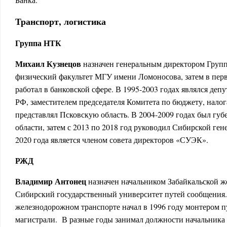
Транспорт, логистика
Группа НТК
Михаил Кузнецов
назначен генеральным директором Груп
физический факультет МГУ имени Ломоносова, затем в перв
работал в банковской сфере. В 1995-2003 годах являлся де
РФ, заместителем председателя Комитета по бюджету, налог
представлял Псковскую область. В 2004-2009 годах был гу
области, затем с 2013 по 2018 год руководил Сибирской г
2020 года является членом совета директоров «СУЭК».
РЖД
Владимир Антонец
назначен начальником Забайкальской ж
Сибирский государственный университет путей сообщения.
железнодорожном транспорте начал в 1996 году монтером 
магистрали. В разные годы занимал должности начальника