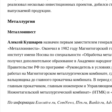
реализовал несколько инвестиционных проектов, добился ст
выпускаемой продукции.
Металлургия
Металлоинвест
Алексей Кушнарев
назначен первым заместителем генерал
«Металлоинвеста». Окончил в 1982 году Магнитогорский г
институт имени Носова по специальности «Обработка метал
получил дополнительное образование в Академии народног
Правительстве РФ по программе «Руководитель в условиях 
работал на Магнитогорском металлургическом комбинате, г
вальцовщика до главного прокатчика комбината. В период с
главным прокатчиком, главным инженером и Управляющим
Нижнетагильский металлургический комбинат» (НТМК) и 
По информации Executive.ru, ComNews, ITrn.ru, Bankir.ru, Adv