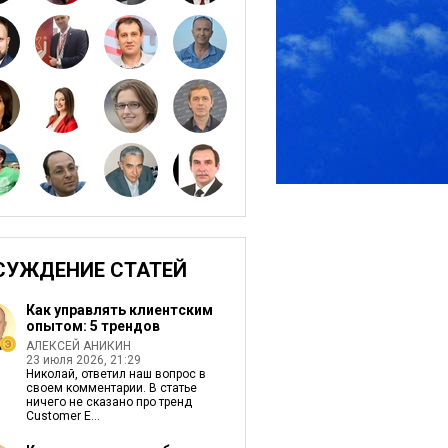
СУЖДЕНИЕ СТАТЕЙ
Как управлять клиентским
опытом: 5 трендов
АЛЕКСЕЙ АНИКИН
23 июля 2026, 21:29
Николай, ответил наш вопрос в
своем комментарии. В статье
ничего не сказано про тренд
Customer E...