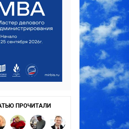
АТЬЮ ПРОЧИТАЛИ