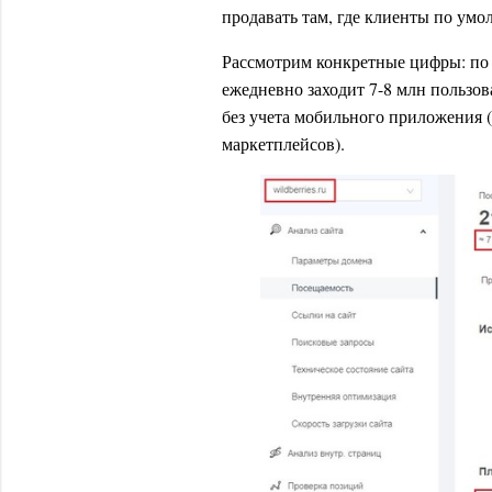
продавать там, где клиенты по умо
Рассмотрим конкретные цифры: по д
ежедневно заходит 7-8 млн пользов
без учета мобильного приложения
маркетплейсов).