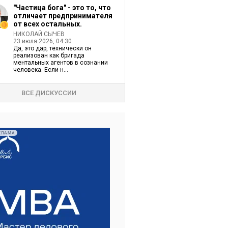
"Частица бога" - это то, что
отличает предпринимателя
от всех остальных.
НИКОЛАЙ СЫЧЕВ
23 июля 2026, 04:30
Да, это дар, технически он
реализован как бригада
ментальных агентов в сознании
человека. Если н...
ВСЕ ДИСКУССИИ
КЛАМА