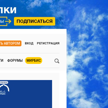
ТЬ АВТОРОМ
ВХОД
РЕГИСТРАЦИЯ
ТИ
ФОРУМЫ
МИРБИС
КЛАМА