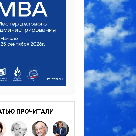
АТЬЮ ПРОЧИТАЛИ