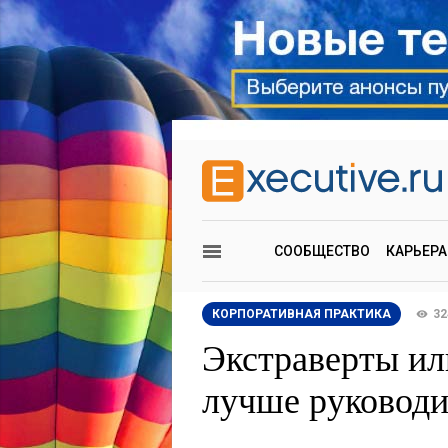
СООБЩЕСТВО
КАРЬЕРА
КОРПОРАТИВНАЯ ПРАКТИКА
32
Экстраверты ил
лучше руководи