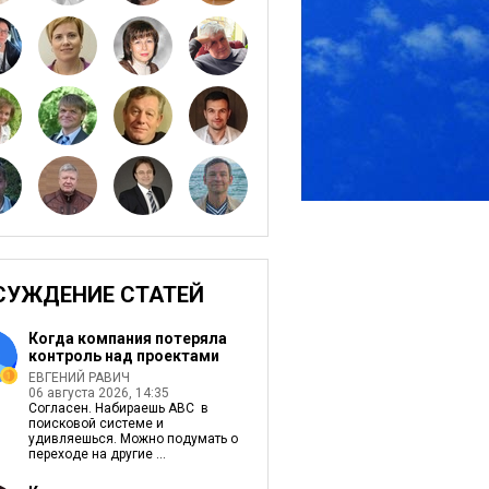
СУЖДЕНИЕ СТАТЕЙ
Когда компания потеряла
контроль над проектами
ЕВГЕНИЙ РАВИЧ
06 августа 2026, 14:35
Согласен. Набираешь ABC в
поисковой системе и
удивляешься. Можно подумать о
переходе на другие ...