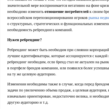
значительной мере воспринимается негативно на фоне криз
отношение потребителей
необходимо изменить
к своим бре
всероссийском перепозиционировании игроков
рынка недв
о структурных, стратегических и функциональных изменен
необходимость ребрендинга компаний.
Нужен ребрендинг?
Ребрендинг может быть необходим при слиянии корпораций
лучшие идентификаторы, которые ассоциируются с каждой 
ребрендинг необходим, если бренд стал не актуален на рынк
в портфеле брендов компании, или появился более успешн
на ту же целевую аудиторию.
Изменения необходимы также в случае, когда перед брендо
задачи по увеличению объема продаж, а целевая аудитория,
изначально ориентирован, недостаточно велика, и необходи
другую аудиторию и т.д.