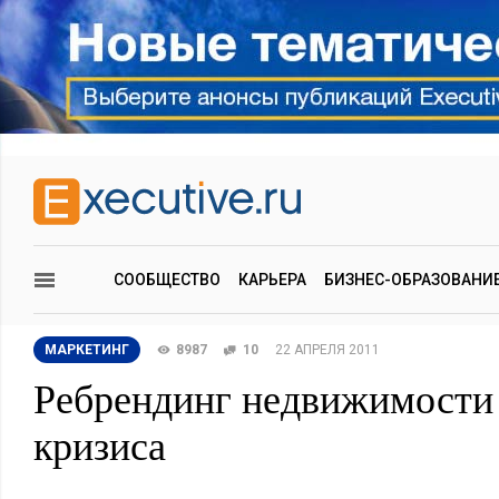
СООБЩЕСТВО
КАРЬЕРА
БИЗНЕС-ОБРАЗОВАНИ
МАРКЕТИНГ
8987
10
22 АПРЕЛЯ 2011
Ребрендинг недвижимости
кризиса