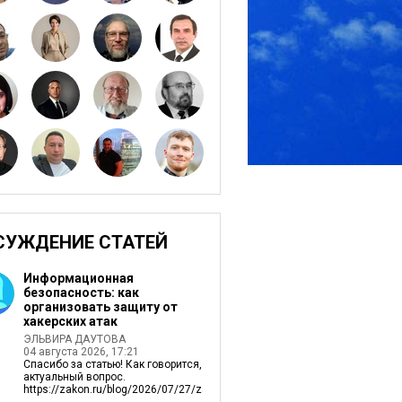
СУЖДЕНИЕ СТАТЕЙ
Информационная
безопасность: как
организовать защиту от
хакерских атак
ЭЛЬВИРА ДАУТОВА
04 августа 2026, 17:21
Спасибо за статью! Как говорится,
актуальный вопрос.
https://zakon.ru/blog/2026/07/27/zagruzil_v_...