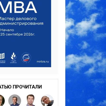
АТЬЮ ПРОЧИТАЛИ