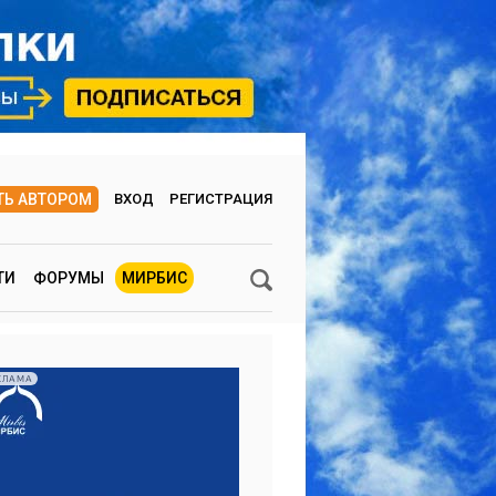
ТЬ АВТОРОМ
ВХОД
РЕГИСТРАЦИЯ
ТИ
ФОРУМЫ
МИРБИС
КЛАМА