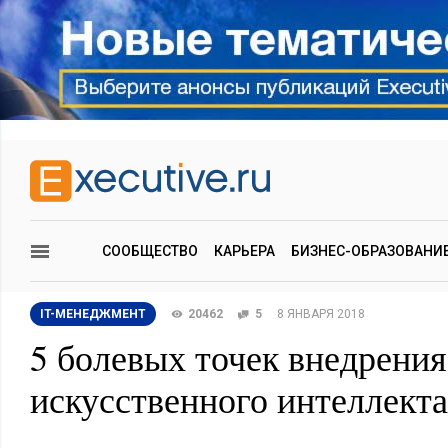
СООБЩЕСТВО
КАРЬЕРА
БИЗНЕС-ОБРАЗОВАНИ
IT-МЕНЕДЖМЕНТ
20462
5
8 ЯНВАРЯ 2018
5 болевых точек внедрения
искусственного интеллекта