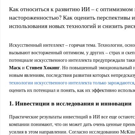
Как относиться к развитию ИИ – с оптимизмом
настороженностью? Как оценить перспективы 
использования новых технологий и снизить рис
Искусственный интеллект – горячая тема. Технологии, осн
вызывают восторженный оптимизм, у других – страх и ске
потенциале искусственного интеллекта предупреждали таки
Маск
Стивен Хокинг
и
. Но повышенный эмоциональный на
новым явлениям, последствия развития которых непредсказу
технологии искусственного интеллекта только зарождаются
оценить их потенциал и понять, как их эффективно использо
1. Инвестиции в исследования и инновации
Практические результаты инвестиций в ИИ все еще остаютс
компании понимают, что он может дать очень ценные преи
усилия в этом направлении. Согласно исследованию McKinsey 