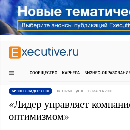
СООБЩЕСТВО
КАРЬЕРА
БИЗНЕС-ОБРАЗОВАНИ
БИЗНЕС-ЛИДЕРСТВО
10760
0
19 МАРТА 2001
«Лидер управляет компани
оптимизмом»