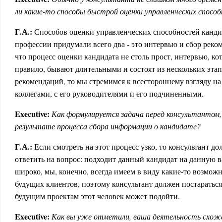
ли какие-то способы быстрой оценки управленческих способ
Г.А.:
Способов оценки управленческих способностей канди
профессии придумали всего два - это интервью и сбор рек
что процесс оценки кандидата не столь прост, интервью, к
правило, бывают длительными и состоят из нескольких этапо
рекомендаций, то мы стремимся к всестороннему взгляду на 
коллегами, с его руководителями и его подчиненными.
Executive:
Как формулируется задача перед консультантом,
результате процесса сбора информации о кандидате?
Г.А.:
Если смотреть на этот процесс узко, то консультант д
ответить на вопрос: подходит данный кандидат на данную в
широко, мы, конечно, всегда имеем в виду какие-то возмож
будущих клиентов, поэтому консультант должен постаратьс
будущим проектам этот человек может подойти.
Executive:
Как вы уже отметили, ваша деятельность схож