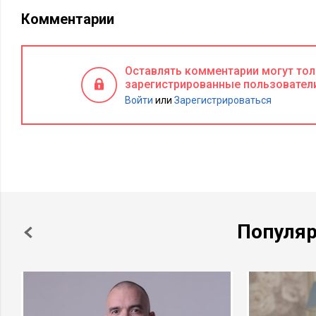
Комментарии
Оставлять комментарии могут то
зарегистрированные пользовател
Войти
или
Зарегистрироваться
Популя