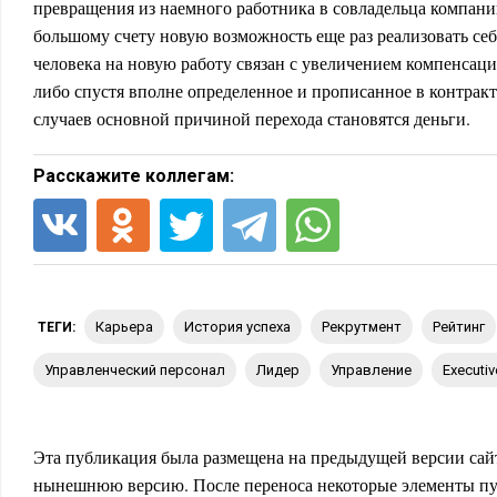
превращения из наемного работника в совладельца компани
большому счету новую возможность еще раз реализовать себ
человека на новую работу связан с увеличением компенсаци
либо спустя вполне определенное и прописанное в контракт
случаев основной причиной перехода становятся деньги.
Расскажите коллегам:
карьера
история успеха
рекрутмент
рейтинг
ТЕГИ:
управленческий персонал
лидер
управление
Executi
Эта публикация была размещена на предыдущей версии сайт
нынешнюю версию. После переноса некоторые элементы пу