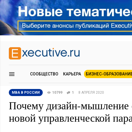
СООБЩЕСТВО
КАРЬЕРА
БИЗНЕС-ОБРАЗОВАНИ
MBA В РОССИИ
10799
1
8 АПРЕЛЯ 2020
Почему дизайн-мышление 
новой управленческой пар