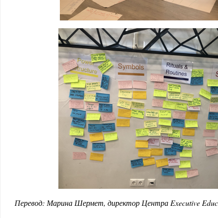
Перевод: Марина Шермет, директор Центра Executive Educ