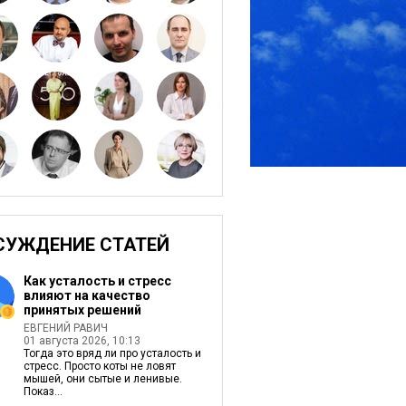
СУЖДЕНИЕ СТАТЕЙ
Как усталость и стресс
влияют на качество
принятых решений
ЕВГЕНИЙ РАВИЧ
01 августа 2026, 10:13
Тогда это вряд ли про усталость и
стресс. Просто коты не ловят
мышей, они сытые и ленивые.
Показ...