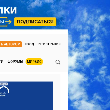
ТЬ АВТОРОМ
ВХОД
РЕГИСТРАЦИЯ
ТИ
ФОРУМЫ
МИРБИС
КЛАМА