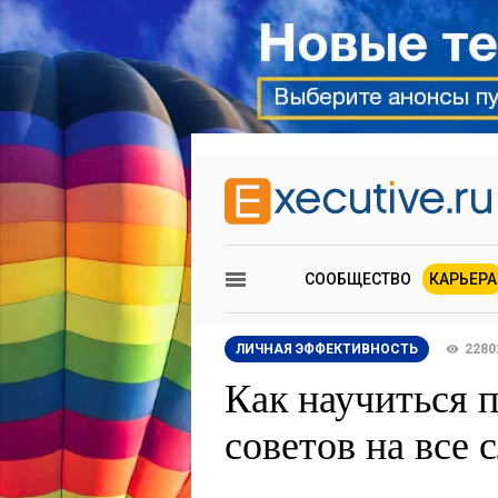
СООБЩЕСТВО
КАРЬЕРА
ЛИЧНАЯ ЭФФЕКТИВНОСТЬ
2280
Как научиться 
советов на все 