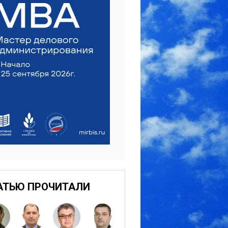
АТЬЮ ПРОЧИТАЛИ