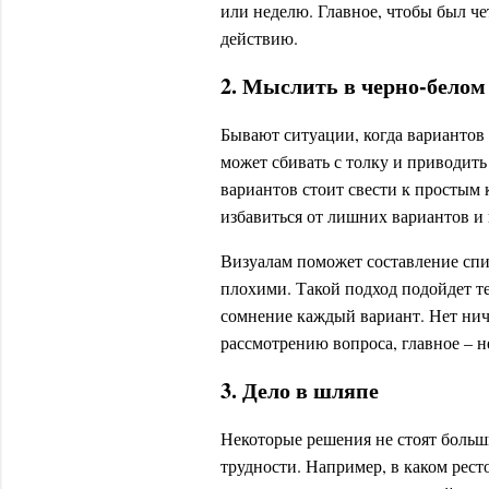
или неделю. Главное, чтобы был че
действию.
2. Мыслить в черно-белом
Бывают ситуации, когда вариантов
может сбивать с толку и приводить
вариантов стоит свести к простым 
избавиться от лишних вариантов и
Визуалам поможет составление спи
плохими. Такой подход подойдет те
сомнение каждый вариант. Нет нич
рассмотрению вопроса, главное – н
3. Дело в шляпе
Некоторые решения не стоят больш
трудности. Например, в каком рест