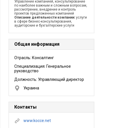
Управление компанией, консультирование
по наиболее важным и сложным вопросам,
рассмотрение, внедрение и контроль
проектов предложенных компанией
Описание деятельности компании:
услуги
в сфере бизнес-консультирования,
аудиторские и бухгалтерские услуги
Общая информация
Отрасль: Консалтинг
Специализация: Генеральное
руководство
Должность:
Управляющий директор
Украина
Контакты
www.kocce.net