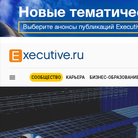
СООБЩЕСТВО
КАРЬЕРА
БИЗНЕС-ОБРАЗОВАНИ