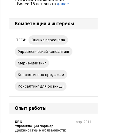
- Более 15 лет опыта
далее…
Компетенции и интересы
Оценка персонала
ТЕГИ:
Управленческий консалтинг
мерчендайзинг
Консалтинг по продажам
Консалтинг для розницы
Опыт работы
KBC
апр. 2011
Управляющий партнер
Должностные обязанности: