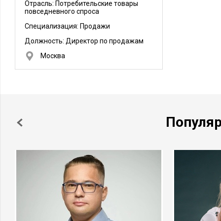
Отрасль: Потребительские товары
повседневного спроса
Специализация: Продажи
Должность:
Директор по продажам
Москва
Популя