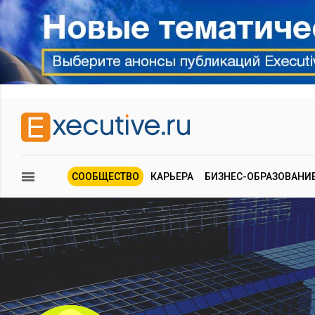
СООБЩЕСТВО
КАРЬЕРА
БИЗНЕС-ОБРАЗОВАНИ