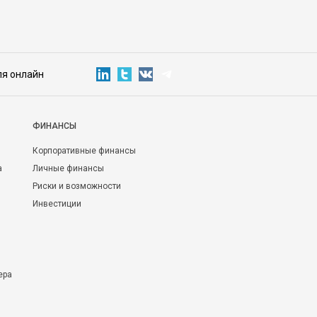
ля онлайн
ФИНАНСЫ
Корпоративные финансы
а
Личные финансы
Риски и возможности
Инвестиции
ера