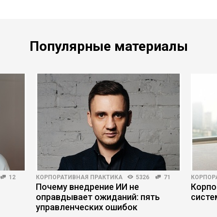
Популярные материалы
12
КОРПОРАТИВНАЯ ПРАКТИКА
5326
71
КОРПОР
Почему внедрение ИИ не
Корпо
оправдывает ожиданий: пять
систе
управленческих ошибок