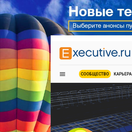
СООБЩЕСТВО
КАРЬЕРА