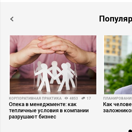
Популя
КОРПОРАТИВНАЯ ПРАКТИКА
4853
17
ПЛАНИРОВАНИ
Опека в менеджменте: как
Как челове
тепличные условия в компании
заложнико
разрушают бизнес