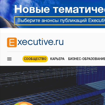
СООБЩЕСТВО
КАРЬЕРА
БИЗНЕС-ОБРАЗОВАНИ