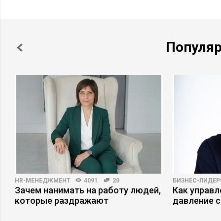
Популя
HR-МЕНЕДЖМЕНТ
4091
20
БИЗНЕС-ЛИДЕР
Зачем нанимать на работу людей,
Как управ
которые раздражают
давление с