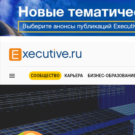
СООБЩЕСТВО
КАРЬЕРА
БИЗНЕС-ОБРАЗОВАНИ