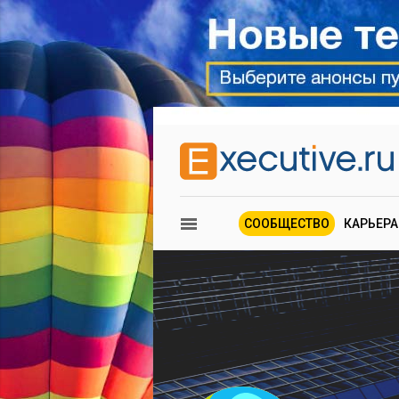
СООБЩЕСТВО
КАРЬЕРА