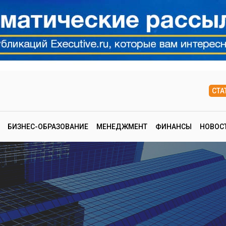
СТА
БИЗНЕС-ОБРАЗОВАНИЕ
МЕНЕДЖМЕНТ
ФИНАНСЫ
НОВОС