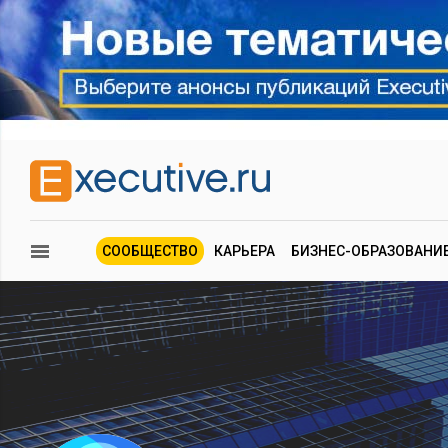
СООБЩЕСТВО
КАРЬЕРА
БИЗНЕС-ОБРАЗОВАНИ