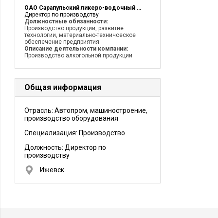
ОАО Сарапульский ликеро-водочный завод
Директор по производству
Должностные обязанности:
Производство продукции, развитие
технологии, материально-техничсеское
обеспечение предприятия.
Описание деятельности компании:
Производство алкогольной продукции
Общая информация
Отрасль: Автопром, машиностроение,
производство оборудования
Специализация: Производство
Должность:
Директор по
производству
Ижевск