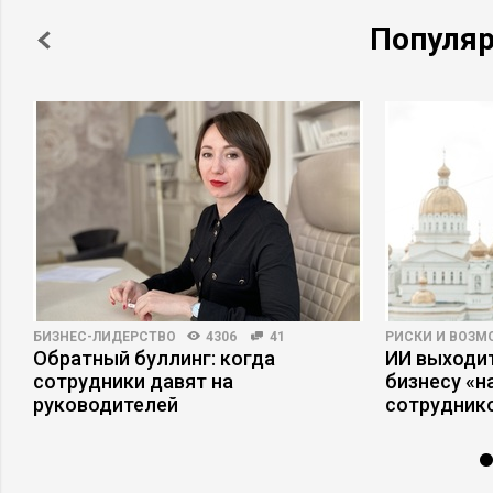
Популя
БИЗНЕС-ЛИДЕРСТВО
4306
41
РИСКИ И ВОЗ
Обратный буллинг: когда
ИИ выходит
сотрудники давят на
бизнесу «
руководителей
сотрудник