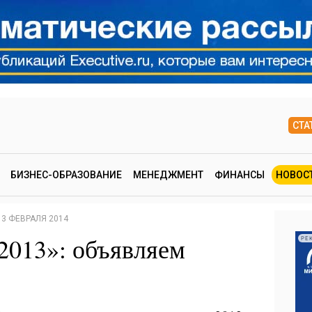
СТА
БИЗНЕС-ОБРАЗОВАНИЕ
МЕНЕДЖМЕНТ
ФИНАНСЫ
НОВОС
3 ФЕВРАЛЯ 2014
2013»: объявляем
РЕ