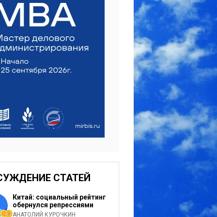
СУЖДЕНИЕ СТАТЕЙ
Китай: социальный рейтинг
обернулся репрессиями
АНАТОЛИЙ КУРОЧКИН