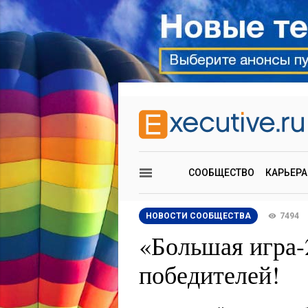
СООБЩЕСТВО
КАРЬЕРА
НОВОСТИ СООБЩЕСТВА
7494
«Большая игра-
победителей!