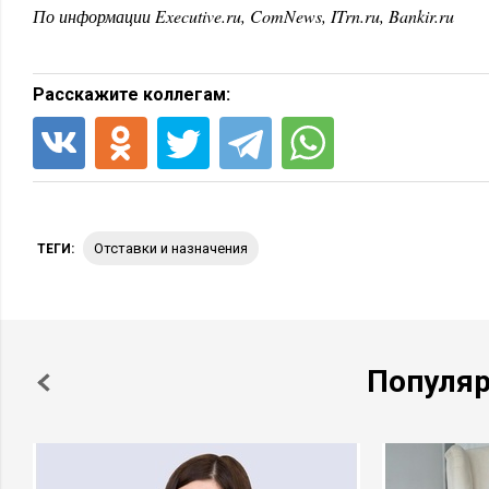
По информации Executive.ru, ComNews, ITrn.ru, Bankir.ru
Расскажите коллегам:
отставки и назначения
ТЕГИ:
Популя