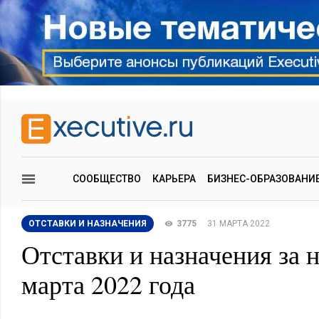
СООБЩЕСТВО
КАРЬЕРА
БИЗНЕС-ОБРАЗОВАНИ
ОТСТАВКИ И НАЗНАЧЕНИЯ
3775
31 МАРТА 2022
Отставки и назначения за 
марта 2022 года