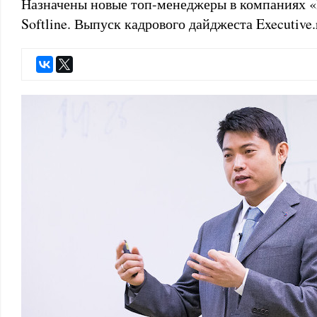
Назначены новые топ-менеджеры в компаниях 
Softline. Выпуск кадрового дайджеста Executive.