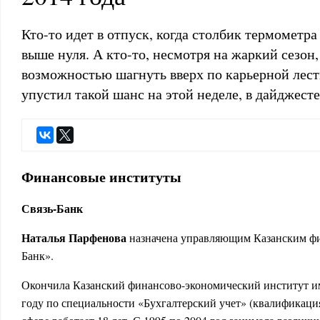
Кто-то идет в отпуск, когда столбик термометр
выше нуля. А кто-то, несмотря на жаркий сезон,
возможностью шагнуть вверх по карьерной лестн
упустил такой шанс на этой неделе, в дайджест
Финансовые институты
Связь-Банк
Наталья Парфенова
назначена управляющим Казанским ф
Банк».
Окончила Казанский финансово-экономический институт им
году по специальности «Бухгалтерский учет» (квалификация