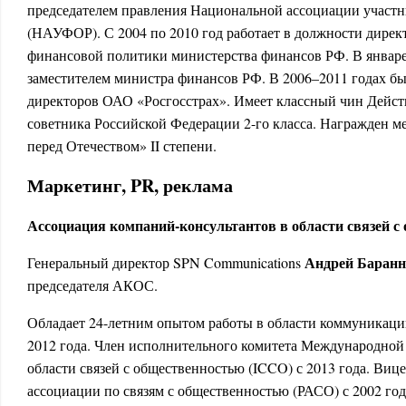
председателем правления Национальной ассоциации участ
(НАУФОР). С 2004 по 2010 год работает в должности дирек
финансовой политики министерства финансов РФ. В январе
заместителем министра финансов РФ. В 2006–2011 годах бы
директоров ОАО «Росгосстрах». Имеет классный чин Дейст
советника Российской Федерации 2-го класса. Награжден ме
перед Отечеством» II степени.
Маркетинг, PR, реклама
Ассоциация компаний-консультантов в области связей 
Андрей Баран
Генеральный директор SPN Communications
председателя АКОС.
Обладает 24-летним опытом работы в области коммуникаци
2012 года. Член исполнительного комитета Международной 
области связей с общественностью (ICCO) с 2013 года. Виц
ассоциации по связям с общественностью (РАСО) с 2002 год