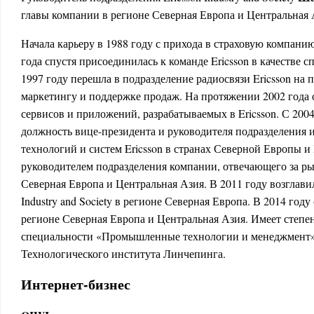
главы компании в регионе Северная Европа и Центральная 
Начала карьеру в 1988 году с прихода в страховую компани
года спустя присоединилась к команде Ericsson в качестве 
1997 году перешла в подразделение радиосвязи Ericsson на
маркетингу и поддержке продаж. На протяжении 2002 года 
сервисов и приложений, разрабатываемых в Ericsson. С 2004
должность вице-президента и руководителя подразделения
технологий и систем Ericsson в странах Северной Европы и 
руководителем подразделения компании, отвечающего за ры
Северная Европа и Центральная Азия. В 2011 году возглавил
Industry and Society в регионе Северная Европа. В 2014 году 
регионе Северная Европа и Центральная Азия. Имеет степен
специальности «Промышленные технологии и менеджмент»
Технологического института Линчепинга.
Интернет-бизнес