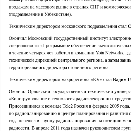
продажам на массовом рынке в странах СНГ и коммерческог
(подразделение в Узбекистане).
С
Техническим директором московского подразделения стал
Окончил Московский государственный институт электронн
специальности «Программное обеспечение вычислительных 
в течение четырех лет работал в компании Yota Networks, гд
технической дирекцией центрального региона, а затем зани
территориального директора столичного региона.
Вадим Г
Техническим директором макрорегиона «Юг» стал
Окончил Орловский государственный технический универс
«Конструирование и технология радиоэлектронных средст
Присоединился к команде Tele2 Россия в феврале 2005 года
по радиопланированию в центре планирования и развития с
года перешел в группу радиопланирования на позицию мен
радиосети. В апреле 2011 года назначен руководителем гру