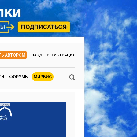
ТЬ АВТОРОМ
ВХОД
РЕГИСТРАЦИЯ
ТИ
ФОРУМЫ
МИРБИС
КЛАМА