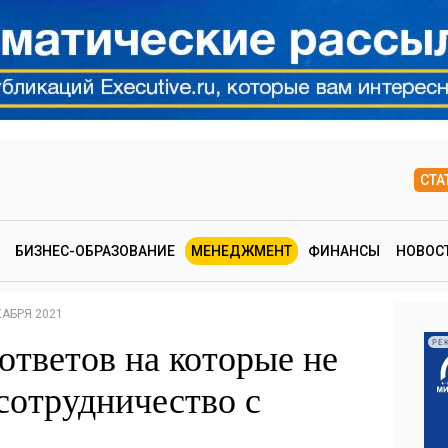
СТА
БИЗНЕС-ОБРАЗОВАНИЕ
МЕНЕДЖМЕНТ
ФИНАНСЫ
НОВОС
КАБРЯ 2021
 ответов на которые не
РЕ
сотрудничество с