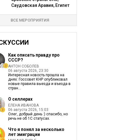
Саудовская Аравия, Египет
ВСЕ МЕРОПРИЯТИЯ
СКУССИИ
Как описать правду про
СССР?
АНТОН СОБОЛЕВ
06 августа 2026, 23:30
Интересная новость прошла на
днях: Госсовет КНР опубликовал
новые правила выезда и въезда в
стран...
О селлерах
ЕЛЕНА ИВАНОВА
06 августа 2026, 15:03
Олег, добрый день :) спасибо, но
речь не об 1С статусах.
Что я понял за несколько
лет эмиграции