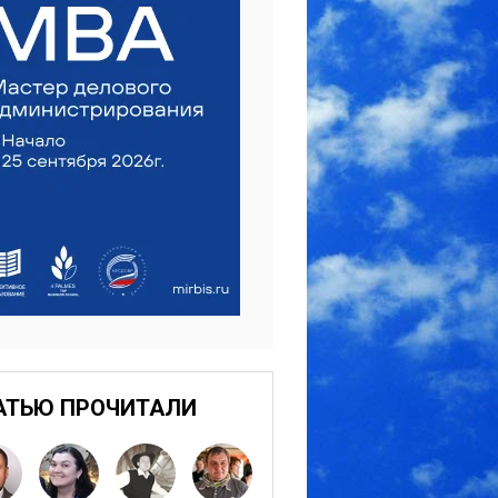
АТЬЮ ПРОЧИТАЛИ