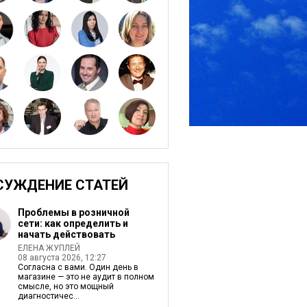
СУЖДЕНИЕ СТАТЕЙ
Проблемы в розничной
сети: как определить и
начать действовать
ЕЛЕНА ЖУПЛЕЙ
08 августа 2026, 12:27
Согласна с вами. Один день в
магазине — это не аудит в полном
смысле, но это мощный
диагностичес...