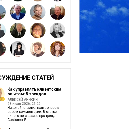
СУЖДЕНИЕ СТАТЕЙ
Как управлять клиентским
опытом: 5 трендов
АЛЕКСЕЙ АНИКИН
23 июля 2026, 21:29
Николай, ответил наш вопрос в
своем комментарии. В статье
ничего не сказано про тренд
Customer E...