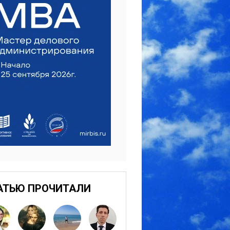
АТЬЮ ПРОЧИТАЛИ