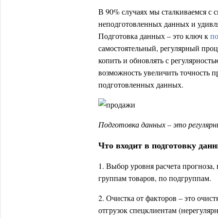
В 90% случаях мы сталкиваемся с 
неподготовленных данных и удивляю
Подготовка данных – это ключ к
п
самостоятельный, регулярный проц
копить и обновлять с регулярность
возможность увеличить точность п
подготовленных данных.
Подготовка данных – это регулярн
Что входит в подготовку дан
1. Выбор уровня расчета прогноза,
группам товаров, по подгруппам.
2. Очистка от факторов – это очис
отгрузок спецклиентам (нерегуляр