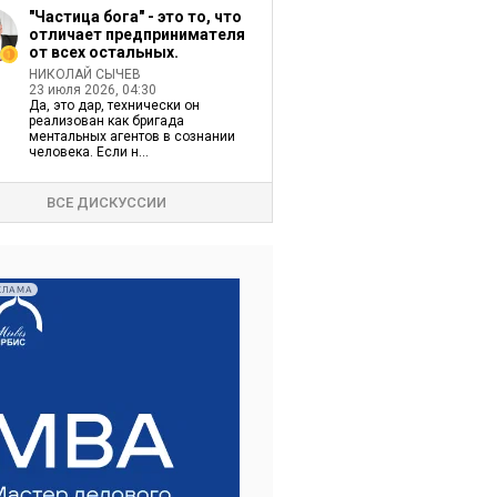
"Частица бога" - это то, что
отличает предпринимателя
от всех остальных.
НИКОЛАЙ СЫЧЕВ
23 июля 2026, 04:30
Да, это дар, технически он
реализован как бригада
ментальных агентов в сознании
человека. Если н...
ВСЕ ДИСКУССИИ
КЛАМА