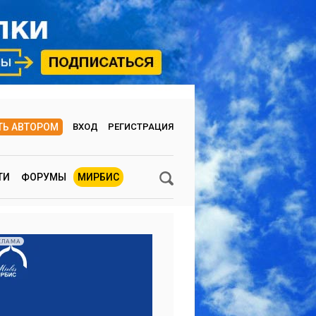
ТЬ АВТОРОМ
ВХОД
РЕГИСТРАЦИЯ
ТИ
ФОРУМЫ
МИРБИС
КЛАМА