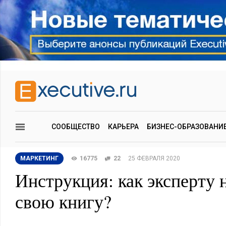
СООБЩЕСТВО
КАРЬЕРА
БИЗНЕС-ОБРАЗОВАНИ
МАРКЕТИНГ
16775
22
25 ФЕВРАЛЯ 2020
Инструкция: как эксперту 
свою книгу?