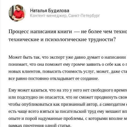
Наталья Будилова
Контент-менеджер, Санкт-Петербург
Процесс написания книги — не более чем техно
технические и психологические трудности?
Может быть так, что эксперт уже давно думает о написании 
понимает, что она поможет ему громче заявить о себе как о
новых клиентов, повысить стоимость услуг, может, даже ст
все равно постоянно откладывает ее создание.
Ему может казаться, что на это у него нет свободного врем
или подспудно он опасается, что не сможет продвинуть свою
чтобы опубликоваться как признанный автор, а самиздатом е
есть чаще всего взяться за писательский труд ему мешают 
опыте и порой надуманные проблемы, с которыми вполне м
рамках прочтения одной статьи.