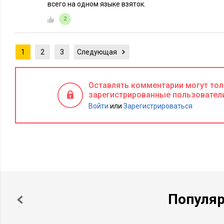
всего на одном языке взяток.
2
1
2
3
Следующая
Оставлять комментарии могут то
зарегистрированные пользовател
Войти
или
Зарегистрироваться
Популя