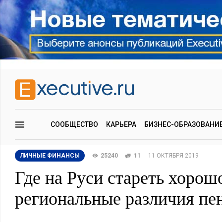
СООБЩЕСТВО
КАРЬЕРА
БИЗНЕС-ОБРАЗОВАНИ
ЛИЧНЫЕ ФИНАНСЫ
25240
11
11 ОКТЯБРЯ 2019
Где на Руси стареть хорош
региональные различия пе