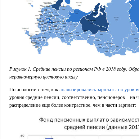
Рисунок 1. Средние пенсии по регионам РФ в 2018 году. Об
неравномерную цветовую шкалу
По аналогии с тем, как
анализировались зарплаты по уровн
уровня средние пенсии, соответственно, пенсионеров – на 
распределение еще более контрастное, чем в части зарплат: