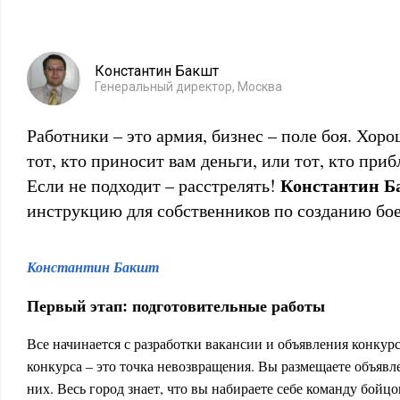
Константин Бакшт
Генеральный директор, Москва
Работники – это армия, бизнес – поле боя. Хор
тот, кто приносит вам деньги, или тот, кто приб
Константин Б
Если не подходит – расстрелять!
инструкцию для собственников по созданию бо
Константин Бакшт
Первый этап: подготовительные работы
Все начинается с разработки вакансии и объявления конкурс
конкурса – это точка невозвращения. Вы размещаете объявле
них. Весь город знает, что вы набираете себе команду бой