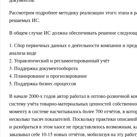
Рассмотрим подробнее методику реализации этого этапа в ра
решаемых ИС.
В общем случае ИС должна обеспечивать решение следующи
1. Сбор первичных данных о деятельности компании и пред
анализа виде
2.
Управленческий и регламентированный учёт
3.
Поддержка документооборота
4.
Планирование и прогнозирование
5.
Поддержка бизнес-процессов
В начале 2000-х годов автор работал в оптово-розничной к
систему учёта товарно-материальных ценностей собственно
моменту в системе насчитывалось более 700 отчётов, в кот
несколько тысяч показателей. Поскольку практики описаний
и разобраться в этом хаосе не представлялось возможным,
заказывал себе 10-15 новых отчётов, мобилизуя на эту рабо