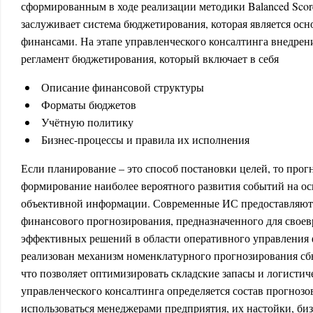
сформированным в ходе реализации методики Balanced Scor
заслуживает система бюджетирования, которая является ос
финансами. На этапе управленческого консалтинга внедрен
регламент бюджетирования, который включает в себя
Описание финансовой структуры
Форматы бюджетов
Учётную политику
Бизнес-процессы и правила их исполнения
Если планирование – это способ постановки целей, то прог
формирование наиболее вероятного развития событий на ос
объективной информации. Современные ИС предоставляют
финансового прогнозирования, предназначенного для свое
эффективных решений в области оперативного управления
реализован механизм номенклатурного прогнозирования сб
что позволяет оптимизировать складские запасы и логистич
управленческого консалтинга определяется состав прогнозов
использоваться менеджерами предприятия, их настойки, би