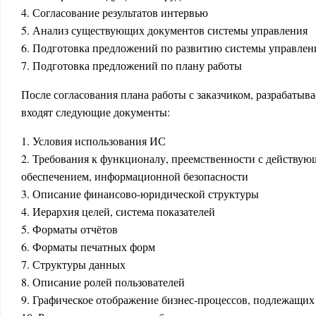
4.
Согласование результатов интервью
5.
Анализ существующих документов системы управления
6.
Подготовка предложений по развитию системы управлен
7.
Подготовка предложений по плану работы
После согласования плана работы с заказчиком, разрабатыва
входят следующие документы:
1.
Условия использования ИС
2.
Требования к функционалу, преемственности с действ
обеспечением, информационной безопасности
3.
Описание финансово-юридической структуры
4.
Иерархия целей, система показателей
5.
Форматы отчётов
6.
Форматы печатных форм
7.
Структуры данных
8.
Описание ролей пользователей
9.
Графическое отображение бизнес-процессов, подлежащи