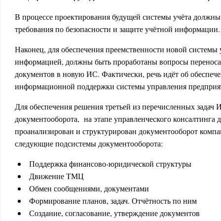
В процессе проектирования будущей системы учёта должны
требования по безопасности и защите учётной информации.
Наконец, для обеспечения преемственности новой системы 
информацией, должны быть проработаны вопросы переноса 
документов в новую ИС. Фактически, речь идёт об обеспе
информационной поддержки системы управления предприя
Для обеспечения решения третьей из перечисленных задач 
документооборота, на этапе управленческого консалтинга 
проанализирован и структурирован документооборот комп
следующие подсистемы документооборота:
Поддержка финансово-юридической структуры
Движение ТМЦ
Обмен сообщениями, документами
Формирование планов, задач. Отчётность по ним
Создание, согласование, утверждение документов