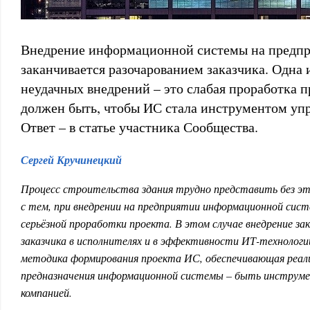
Внедрение информационной системы на предпр
заканчивается разочарованием заказчика. Одна 
неудачных внедрений – это слабая проработка п
должен быть, чтобы ИС стала инструментом уп
Ответ – в статье участника Сообщества.
Сергей Кручинецкий
Процесс строительства здания трудно представить без э
с тем, при внедрении на предприятии информационной сис
серьёзной проработки проекта. В этом случае внедрение за
заказчика в исполнителях и в эффективности ИТ-технологий
методика формирования проекта ИС, обеспечивающая реали
предназначения информационной системы – быть инструм
компанией.