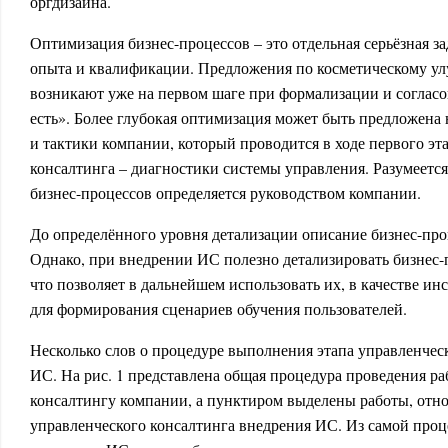
оргдизайна.
Оптимизация бизнес-процессов – это отдельная серьёзная з
опыта и квалификации. Предложения по косметическому у
возникают уже на первом шаге при формализации и согласо
есть». Более глубокая оптимизация может быть предложена 
и тактики компании, который проводится в ходе первого эт
консалтинга – диагностики системы управления. Разумеетс
бизнес-процессов определяется руководством компании.
До определённого уровня детализации описание бизнес-про
Однако, при внедрении ИС полезно детализировать бизнес
что позволяет в дальнейшем использовать их, в качестве ин
для формирования сценариев обучения пользователей.
Несколько слов о процедуре выполнения этапа управленчес
ИС. На рис. 1 представлена общая процедура проведения ра
консалтингу компании, а пунктиром выделены работы, отно
управленческого консалтинга внедрения ИС. Из самой проц