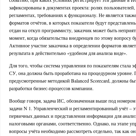
зафиксированы в документах проекта: ролях пользователей,
регламентах, требованиях к функционалу. Не является так
форматов отчётов, в которых показатели будут представлены
отдан на откуп программисту, заказчик может быть неприятн
момент, когда обязательства внедренцев по этому вопросу 
Активное участие заказчика в определении форматов являет
результата в действительно «удобном для анализа виде».
Для того, чтобы система управления по показателям стала
СУ, она должна быть проработана на процедурном уровне.
предусмотренные методикой Balanced Scorecard, должны бы
разработки бизнес-процессов компании.
Вообще говоря, задача ИС, обозначенная выше под номером 
задачи N 1. Управленческий и регламентированный учёт – э
первичных данных и представления информации для анали
налоговыми органами, соответственно. Однако, на этапе уп
вопросы учёта необходимо рассмотреть отдельно, так как 