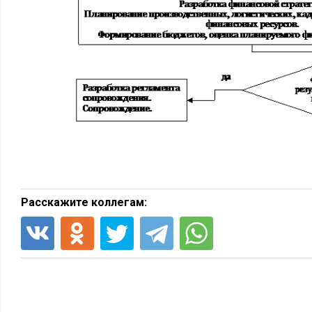
Расскажите коллегам: