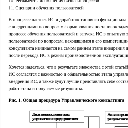
10.
Регламенты исполнения бизнес-процессов
11.
Сценарии обучения пользователей
В процессе настоек ИС и доработок типового функционала 
с внедренцами по вопросам формирования постановок задач 
процессе обучения пользователей и запуска ИС в опытную 
пользователей по вопросам, находящимся в его компетенции
консультанта начинается на самом раннем этапе внедрения 
после перевода ИС в режим производственной эксплуатаци
Хочется надеяться, что в результате знакомства с этой стат
ИС согласятся с важностью и обязательностью этапа управл
внедрения ИС, а также будут лучше представлять себе сост
работ этапа и получаемые результаты.
Рис. 1. Общая процедура Управленческого консалтинга