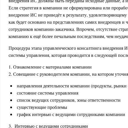
внедрения ИС должны быть переданы исходные данные, а и
Если стратегия в компании не сформулирована или прорабо
внедрение ИС не приведёт к результату, удовлетворяющему 
как будет основано на представлениях самих внедренцев и
сотрудников компании-заказчика. Впрочем, отсутствие стр
компанию к ещё более печальным последствиям, чем неудач
Процедура этапа управленческого консалтинга внедрения И
системы управления, которая проводится в следующей посл
1.
Ознакомление с материалами компании
2.
Совещание с руководителем компании, на котором уточн
направления деятельности компании (продукты, рынки 
состояние системы управления
список ведущих сотрудников, зоны ответственности
существующие проблемы
график интервью с ведущими сотрудниками компании
3.
Интервью с ведущими сотрудниками