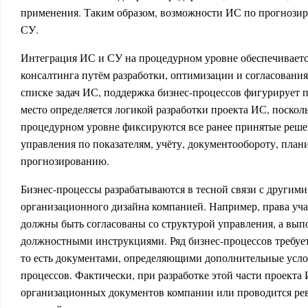
применения. Таким образом, возможности ИС по прогнози
СУ.
Интеграция ИС и СУ на процедурном уровне обеспечивается
консалтинга путём разработки, оптимизации и согласования
списке задач ИС, поддержка бизнес-процессов фигурирует 
место определяется логикой разработки проекта ИС, посколь
процедурном уровне фиксируются все ранее принятые реше
управления по показателям, учёту, документообороту, пла
прогнозированию.
Бизнес-процессы разрабатываются в тесной связи с другим
организационного дизайна компанией. Например, права уча
должны быть согласованы со структурой управления, а вы
должностными инструкциями. Ряд бизнес-процессов требуе
то есть документами, определяющими дополнительные усло
процессов. Фактически, при разработке этой части проекта 
организационных документов компании или проводится ре