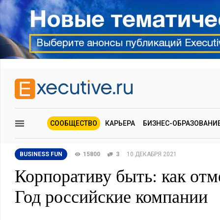
СООБЩЕСТВО
КАРЬЕРА
БИЗНЕС-ОБРАЗОВАНИ
BUSINESS FUN
15800
3
10 ДЕКАБРЯ 2021
Корпоративу быть: как от
Год российские компании