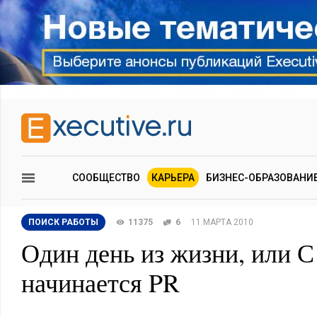
СООБЩЕСТВО
КАРЬЕРА
БИЗНЕС-ОБРАЗОВАНИ
ПОИСК РАБОТЫ
11375
6
11 МАРТА 2010
Один день из жизни, или С
начинается PR