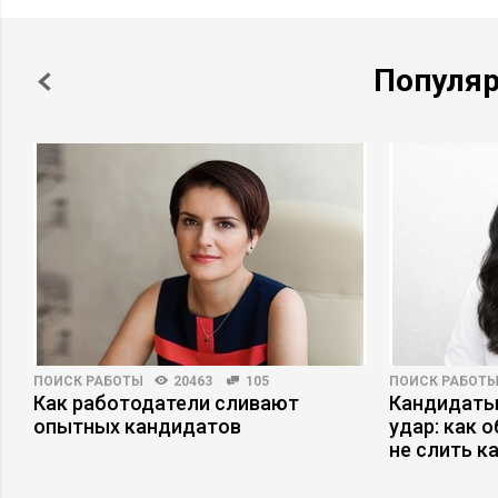
Популя
ПОИСК РАБОТЫ
20463
105
ПОИСК РАБОТ
Как работодатели сливают
Кандидаты
опытных кандидатов
удар: как 
не слить к