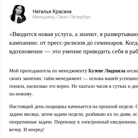
Наталья Красина
Менеджер, Санкт-Петербург
«Вводится новая услуга, а значит, я развертыва
кампанию: от пресс-релизов до семинаров. Когда
вдохновение — это умение приводить себя в раб
Бузене Людмила
Мой преподаватель по менеджменту
неско
своих занятиях: тайм-менеджмент — основа вашей успешно
поняла, насколько это верно. Не хватало часов в сутках и д
по-новому.
Настоящий день пиарщика начинается на прошлой неделе.
задачи месяца, затем задачи недели, разбиваю их по дням, о
оперативные задачи. Переношу в электронный ежедневник,
вечер. И вперед!