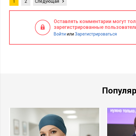
1
2
Следующая
Оставлять комментарии могут то
зарегистрированные пользовател
Войти
или
Зарегистрироваться
Популя