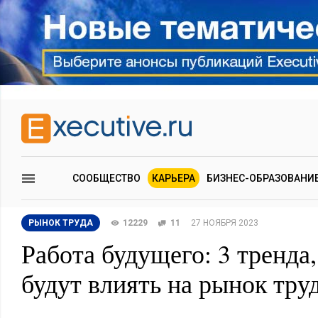
СООБЩЕСТВО
КАРЬЕРА
БИЗНЕС-ОБРАЗОВАНИ
РЫНОК ТРУДА
12229
11
27 НОЯБРЯ 2023
Работа будущего: 3 тренда
будут влиять на рынок тру