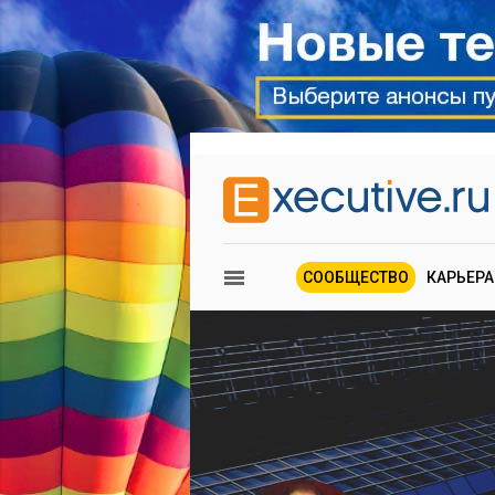
СООБЩЕСТВО
КАРЬЕРА