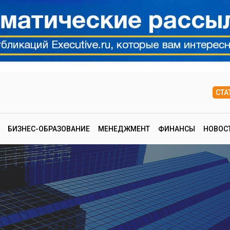
СТА
БИЗНЕС-ОБРАЗОВАНИЕ
МЕНЕДЖМЕНТ
ФИНАНСЫ
НОВОС