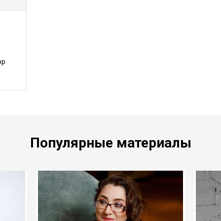
ор
Популярные материалы