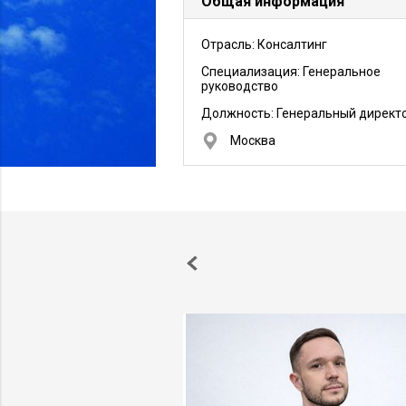
Общая информация
Отрасль: Консалтинг
Специализация: Генеральное
руководство
Должность:
Генеральный директ
Москва