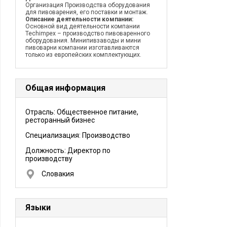
Организация Производства оборудования
для пивоварения, его поставки и монтаж.
Описание деятельности компании:
Основной вид деятельности компании
Techimpex – производство пивоваренного
оборудования. Минипивзаводы и мини
пивоварни компании изготавливаются
только из европейских комплектующих.
Общая информация
Отрасль: Общественное питание,
ресторанный бизнес
Специализация: Производство
Должность:
Директор по
производству
Словакия
Языки