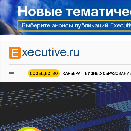
СООБЩЕСТВО
КАРЬЕРА
БИЗНЕС-ОБРАЗОВАНИ