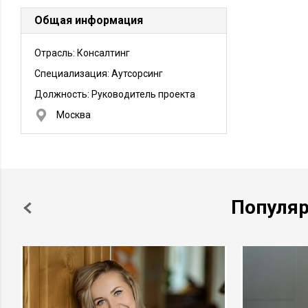
Общая информация
Отрасль: Консалтинг
Специализация: Аутсорсинг
Должность:
Руководитель проекта
Москва
Популя