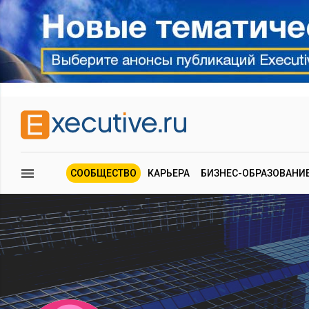
СООБЩЕСТВО
КАРЬЕРА
БИЗНЕС-ОБРАЗОВАНИ